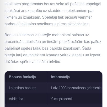
lojalitātes programmas bet tās seko tai pašai caurspīdīgai
struktūrai ar uzmanību uz skaidriem noteikumiem par
likmēm un izmaksām. Spēlētāji tiek aicināti vienmēr
pārbaudīt aktuālos noteikumus pirms aktivizācijas.
Bonusu sistēmas vispārējie mehānismi balstās uz
procentuālu atbilstību un tiešām priekšrocībām kas palīdz
palielināt spēles laiku bez papildu izmaksām. Šāda
pieeja ļauj dalībniekiem izbaudīt vairāk iespēju un izpētīt
dažādas spēles ar lielāku brīvību.
Bonusa funkcija
Informācija
Laipnības bonuss
Līdz 1000 bezmaksas griezieniem
Atbilstība
Simt procenti