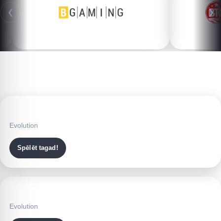
❮
❯
Blackjack
Evolution
Spēlēt tagad!
Funky Time
Evolution