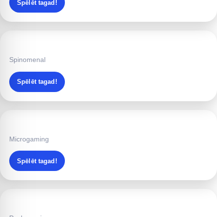
Spēlēt tagad!
Majestic King
Spinomenal
Spēlēt tagad!
Mega Moolah
Microgaming
Spēlēt tagad!
Razor Returns