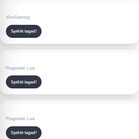
Blackjack Lobby
VivoGaming
Spēlēt tagad!
Lucky 6 Roulette
Pragmatic Live
Spēlēt tagad!
Mega Baccarat
Pragmatic Live
Spēlēt tagad!